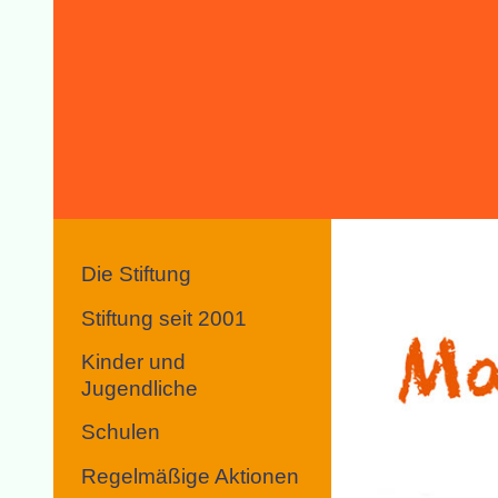
Die Stiftung
Stiftung seit 2001
Kinder und
Jugendliche
Schulen
Regelmäßige Aktionen