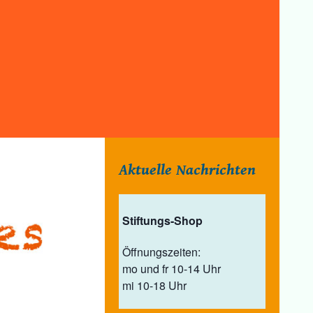
Aktuelle Nachrichten
Stiftungs-Shop
Öffnungszeiten:
mo und fr 10-14 Uhr
mi 10-18 Uhr